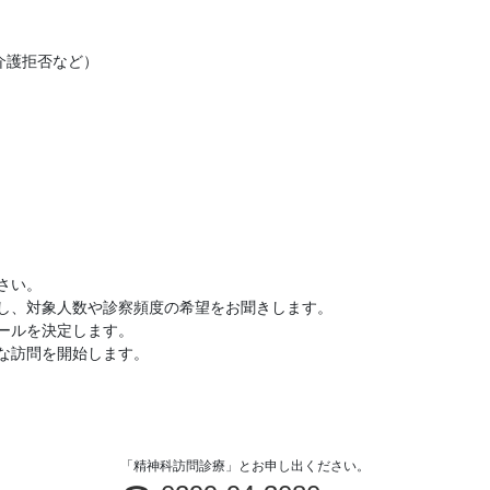
介護拒否など）
さい。
し、対象人数や診察頻度の希望をお聞きします。
ールを決定します。
な訪問を開始します。
「精神科訪問診療」とお申し出ください。