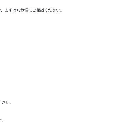
で、まずはお気軽にご相談ください。
ださい。
す。