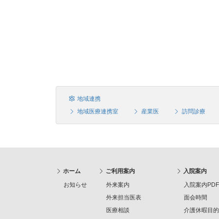
地域連携
地域医療連携室
産業医
訪問診療
ホーム
ご利用案内
入院案内
お知らせ
外来案内
入院案内PDF
外来担当医表
面会時間
医療相談
介護休暇目的