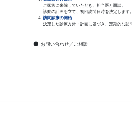
ご家族に来院していただき、担当医と面談。
診察の計画を立て、初回訪問日時を決定します
訪問診療の開始
決定した診療方針・計画に基づき、定期的な訪
お問い合わせ／ご相談