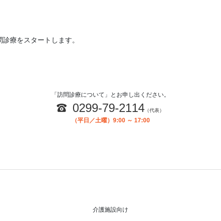
。
問診療をスタートします。
「訪問診療について」とお申し出ください。
0299-79-2114
（代表）
（平日／土曜）9:00 ～ 17:00
介護施設向け