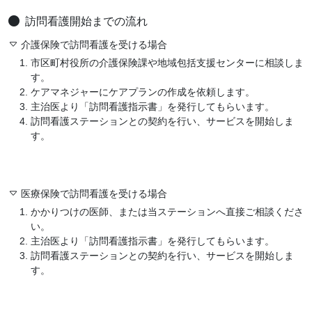
訪問看護開始までの流れ
介護保険で訪問看護を受ける場合
市区町村役所の介護保険課や地域包括支援センターに相談しま
す。
ケアマネジャーにケアプランの作成を依頼します。
主治医より「訪問看護指示書」を発行してもらいます。
訪問看護ステーションとの契約を行い、サービスを開始しま
す。
医療保険で訪問看護を受ける場合
かかりつけの医師、または当ステーションへ直接ご相談くださ
い。
主治医より「訪問看護指示書」を発行してもらいます。
訪問看護ステーションとの契約を行い、サービスを開始しま
す。