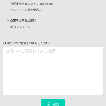
夜間事務当直スタッフ
資格なしOK
エントリー／見学申込み
企業向け問合せ窓口
問合せフォーム
当院へのご意見をお送りください。
確認