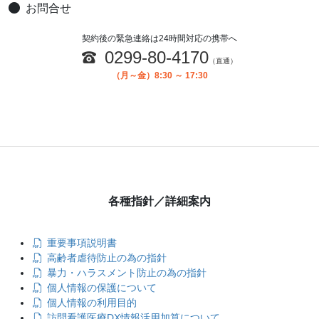
お問合せ
契約後の緊急連絡は24時間対応の携帯へ
0299-80-4170
（直通）
（月～金）8:30 ～ 17:30
各種指針／詳細案内
重要事項説明書
高齢者虐待防止の為の指針
暴力・ハラスメント防止の為の指針
個人情報の保護について
個人情報の利用目的
訪問看護医療DX情報活用加算について