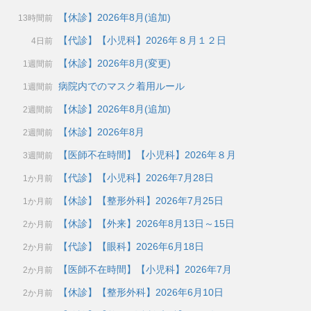
【休診】2026年8月(追加)
13時間前
【代診】【小児科】2026年８月１２日
4日前
【休診】2026年8月(変更)
1週間前
病院内でのマスク着用ルール
1週間前
【休診】2026年8月(追加)
2週間前
【休診】2026年8月
2週間前
【医師不在時間】【小児科】2026年８月
3週間前
【代診】【小児科】2026年7月28日
1か月前
【休診】【整形外科】2026年7月25日
1か月前
【休診】【外来】2026年8月13日～15日
2か月前
【代診】【眼科】2026年6月18日
2か月前
【医師不在時間】【小児科】2026年7月
2か月前
【休診】【整形外科】2026年6月10日
2か月前