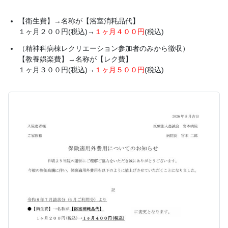
【衛生費】→名称が【浴室消耗品代】
１ヶ月２００円(税込)→
１ヶ月４００円
(税込)
（精神科病棟レクリエーション参加者のみから徴収）
【教養娯楽費】→名称が【レク費】
１ヶ月３００円(税込)→
１ヶ月５００円
(税込)