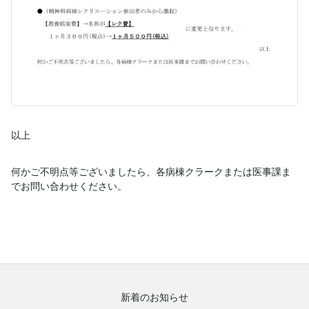
以上
何かご不明点等ございましたら、各病棟クラークまたは医事課ま
でお問い合わせください。
新着のお知らせ